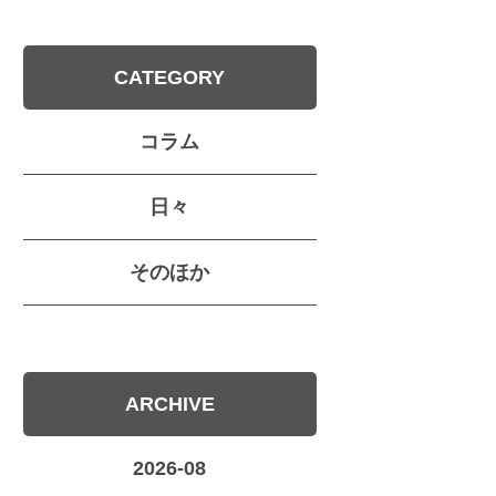
CATEGORY
コラム
日々
そのほか
ARCHIVE
2026-08