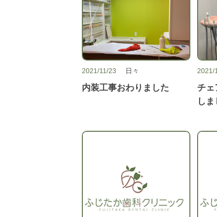
2021/11/23
日々
2021/
内装工事おわりました
チェ
しま