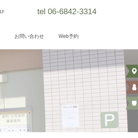
tel 06-6842-3314
1F
お問い合わせ
Web予約