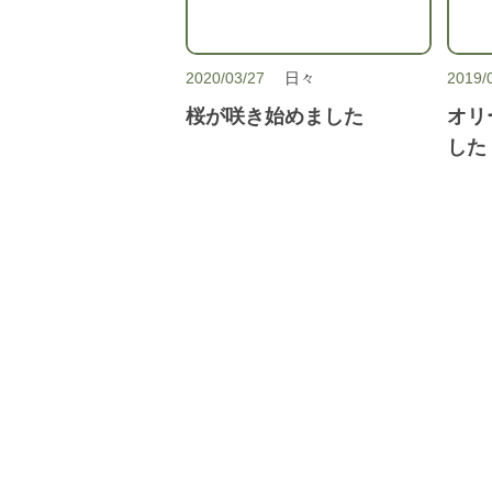
2020/03/27
日々
2019/
桜が咲き始めました
オリ
した