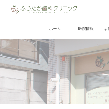
ホーム
医院情報
は