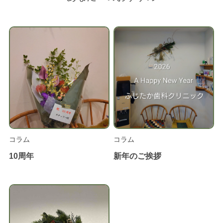
コラム
コラム
10周年
新年のご挨拶