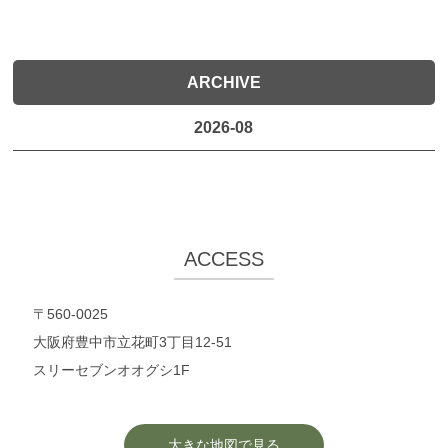
ARCHIVE
2026-08
ACCESS
〒560-0025
大阪府豊中市立花町3丁目12-51
スリーセブンオオグシ1F
大きな地図で見る