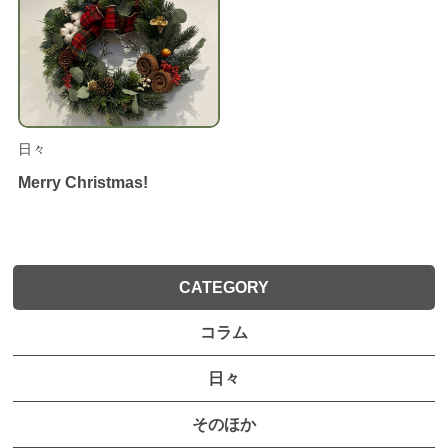
日々
Merry Christmas!
CATEGORY
コラム
日々
そのほか