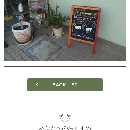
Q&A
お問い合わせ
Web予約
BACK LIST
あなたへのおすすめ