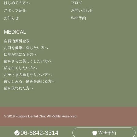
はじめての方へ
ブログ
スタッフ紹介
お問い合わせ
お知らせ
Web予約
MEDICAL
自費治療料金表
お口を健康に保ちたい方へ
口臭が気になる方へ
歯をさらに美しくしたい方へ
歯を白くしたい方へ
お子さまの歯を守りたい方へ
歯がしみる、痛みを感じる方へ
歯を失われた方へ
© 2019 Fujitaka Dental Clinic All Rights Reserved.
06-6842-3314
Web予約