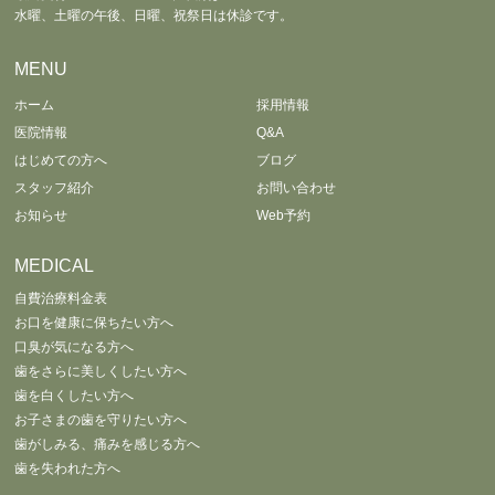
水曜、土曜の午後、日曜、祝祭日は休診です。
MENU
ホーム
採用情報
医院情報
Q&A
はじめての方へ
ブログ
スタッフ紹介
お問い合わせ
お知らせ
Web予約
MEDICAL
自費治療料金表
お口を健康に保ちたい方へ
口臭が気になる方へ
歯をさらに美しくしたい方へ
歯を白くしたい方へ
お子さまの歯を守りたい方へ
歯がしみる、痛みを感じる方へ
歯を失われた方へ